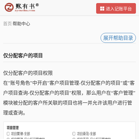
进入记账平台
首页
帮助中心
\
展开帮助目录
仅分配客户的项目
仅分配客户的项目权限
在"账号角色"中开启"客户项目管理-仅分配客户的项目"或
"客
户项目查询-仅分配客户的项目"
权限，那么用户在“客户管理”
模块被分配的客户所关联的项目也将一并允许该用户进行管
理或查询。