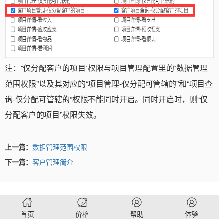
注：“仅分配客户的项目”权限与项目管理配置里的“数据管理
范围权限”以及其对应的“项目管理-仅分配可管辖的”和“项目查
询-仅分配可管辖的”权限不能同时开启。同时开启时，则“仅
分配客户的项目”权限失效。
上一篇：
数据管理范围权限
下一篇：
客户管理简介
首页
价格
帮助
体验