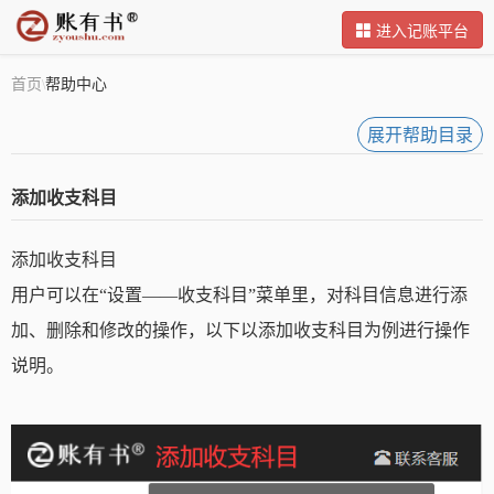
进入记账平台
首页
帮助中心
\
展开帮助目录
添加收支科目
添加收支科目
用户可以在“设置——收支科目”菜单里，对科目信息进行添
加、删除和修改的操作，以下以添加收支科目为例进行操作
说明。